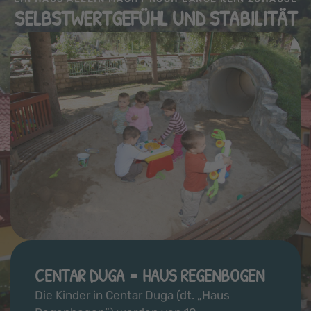
SELBSTWERTGEFÜHL UND STABILITÄT
CENTAR DUGA = HAUS REGENBOGEN
Die Kinder in Centar Duga (dt. „Haus