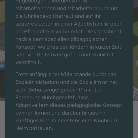
Regenbogen“) werden von 18
Mitarbeiterinnen und Mitarbeitern rund um
die Uhr liebevoll betreut und auf ihr
späteres Leben in einer Adoptivfamilie oder
bei Pflegeeltern vorbereitet. Dies geschieht
nach einem speziellen pädagogischen
Konzept, welches den Kindern in kurzer Zeit
sehr viel Selbstwertgefühl und Stabilität
vermittelt.
Trotz anfänglicher Widerstände durch das
Sozialministerium und die Sozialämter hat
sich „Schutzengel gesucht“ mit der
Forderung durchgesetzt, dass
Adoptiveltern dieses pädagogische Konzept
kennen lernen und darüber hinaus ihr
künftiges Kind mindestens eine Woche im
Heim betreuen.