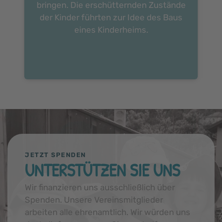
bringen. Die erschütternden Zustände
der Kinder führten zur Idee des Baus
eines Kinderheims.
JETZT SPENDEN
UNTERSTÜTZEN SIE UNS
Wir finanzieren uns ausschließlich über
Spenden. Unsere Vereinsmitglieder
arbeiten alle ehrenamtlich. Wir würden uns